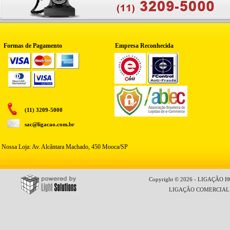
Formas de Pagamento
Empresa Reconhecida
(11) 3209-5000
sac@ligacao.com.br
Nossa Loja: Av. Alcântara Machado, 450 Mooca/SP
Copyright © 2026 - LIGAÇÃO HO
LIGAÇÃO COMERCIAL LT