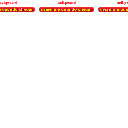
ndisponível
Indisponível
Indispo