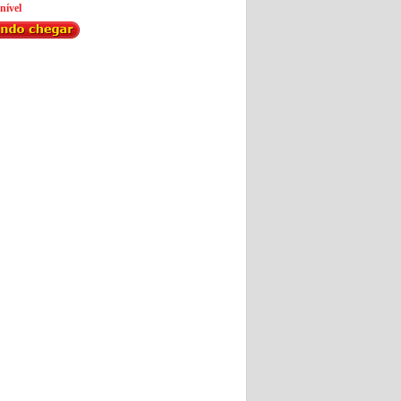
nível