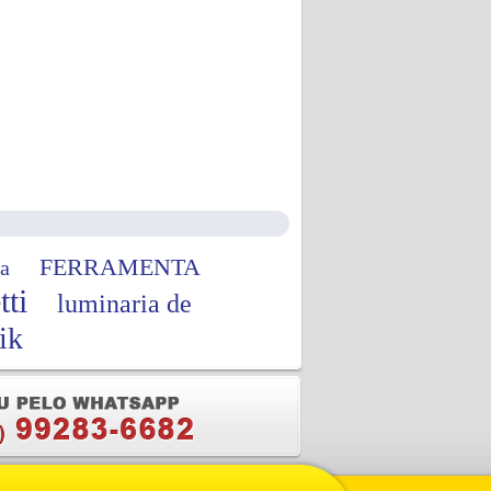
FERRAMENTA
a
tti
luminaria de
ik