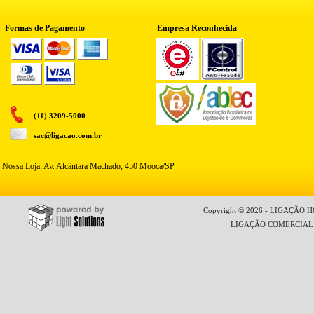
Formas de Pagamento
Empresa Reconhecida
(11) 3209-5000
sac@ligacao.com.br
Nossa Loja: Av. Alcântara Machado, 450 Mooca/SP
Copyright © 2026 - LIGAÇÃO HO
LIGAÇÃO COMERCIAL LT