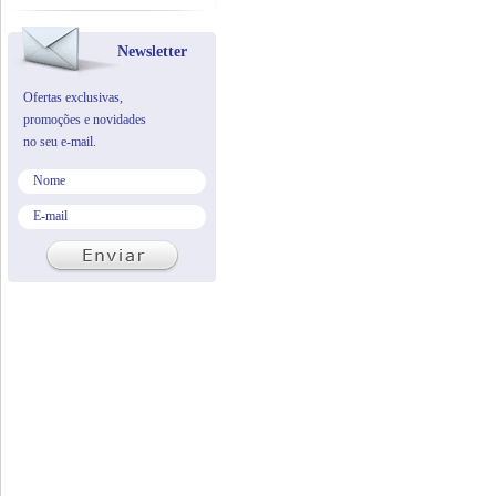
Newsletter
Ofertas exclusivas,
promoções e novidades
no seu e-mail.