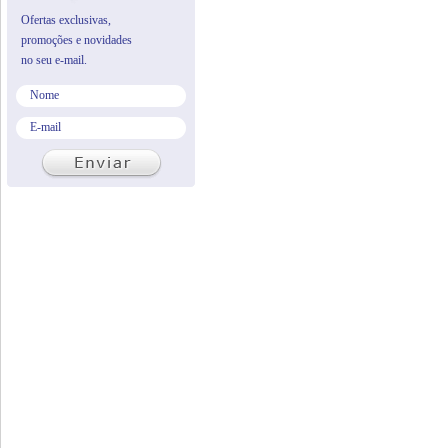
Ofertas exclusivas,
promoções e novidades
no seu e-mail.