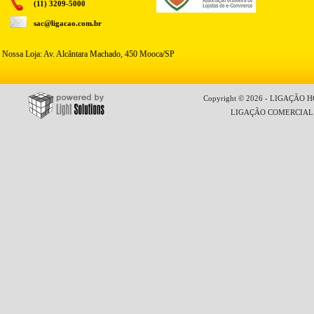
(11) 3209-5000
sac@ligacao.com.br
Nossa Loja: Av. Alcântara Machado, 450 Mooca/SP
Copyright © 2026 - LIGAÇÃO HO
LIGAÇÃO COMERCIAL LT