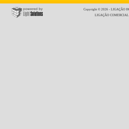
Copyright © 2026 - LIGAÇÃO HO
LIGAÇÃO COMERCIAL LT