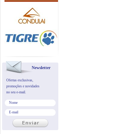
Newsletter
Ofertas exclusivas,
promoções e novidades
no seu e-mail.