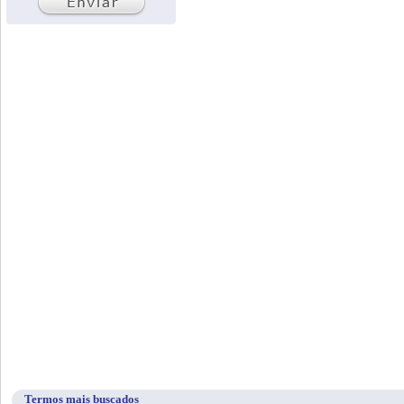
Termos mais buscados