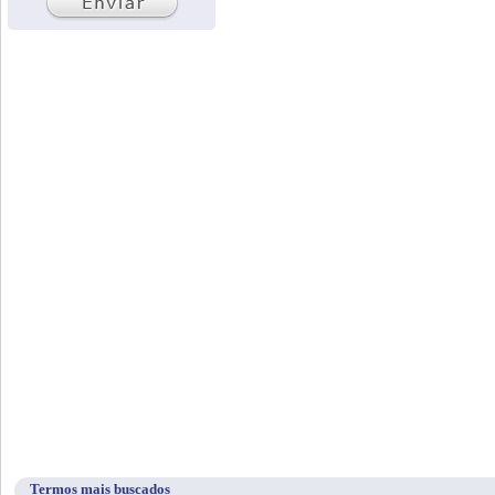
Termos mais buscados