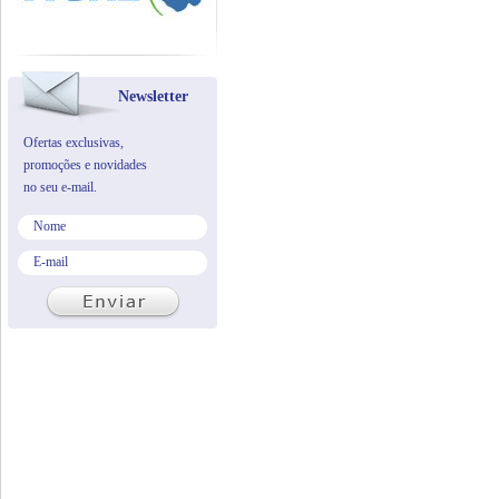
Newsletter
Ofertas exclusivas,
promoções e novidades
no seu e-mail.