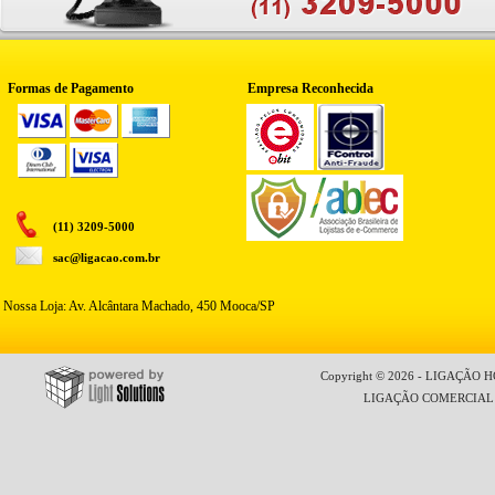
Formas de Pagamento
Empresa Reconhecida
(11) 3209-5000
sac@ligacao.com.br
Nossa Loja: Av. Alcântara Machado, 450 Mooca/SP
Copyright © 2026 - LIGAÇÃO HO
LIGAÇÃO COMERCIAL LT