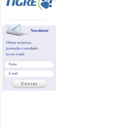
Newsletter
Ofertas exclusivas,
promoções e novidades
no seu e-mail.