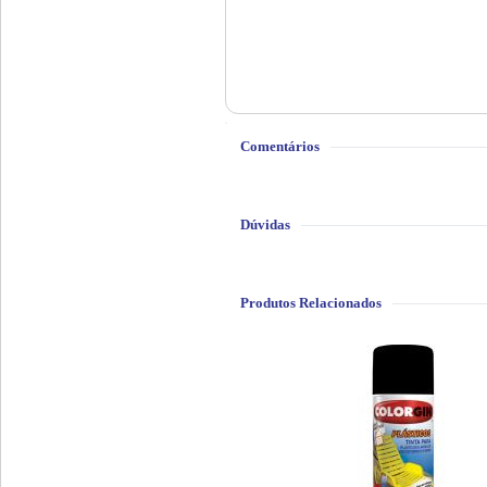
Comentários
Dúvidas
Produtos Relacionados