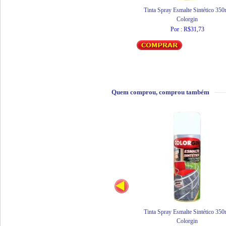
Tinta Spray Esmalte Sintético 350
Colorgin
Por : R$31,73
Quem comprou, comprou também
Tinta Spray Esmalte Sintético 350
Colorgin