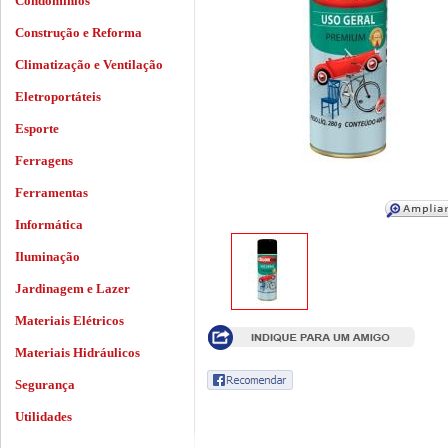
Condomínios
Construção e Reforma
Climatização e Ventilação
Eletroportáteis
Esporte
Ferragens
Ferramentas
Informática
Iluminação
Jardinagem e Lazer
Materiais Elétricos
Materiais Hidráulicos
Segurança
Utilidades