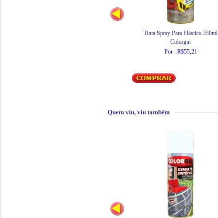
Tinta Spray Para Plástico 350ml
Colorgin
Por : R$55,21
Quem viu, viu também