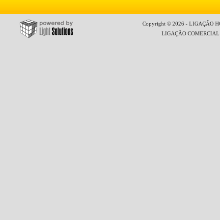
Copyright © 2026 - LIGAÇÃO HO
LIGAÇÃO COMERCIAL LT