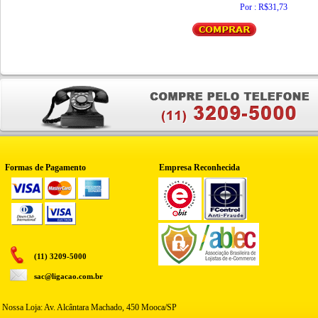
Por : R$31,73
Formas de Pagamento
Empresa Reconhecida
(11) 3209-5000
sac@ligacao.com.br
Nossa Loja: Av. Alcântara Machado, 450 Mooca/SP