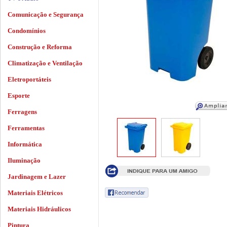
Comunicação e Segurança
Condomínios
Construção e Reforma
Climatização e Ventilação
Eletroportáteis
Esporte
Ferragens
Ferramentas
Informática
Iluminação
Jardinagem e Lazer
Materiais Elétricos
Materiais Hidráulicos
Pintura