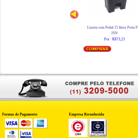
Lixeira com Pedal 15 litros Preta 
JSN
Por : R$73,23
Formas de Pagamento
Empresa Reconhecida