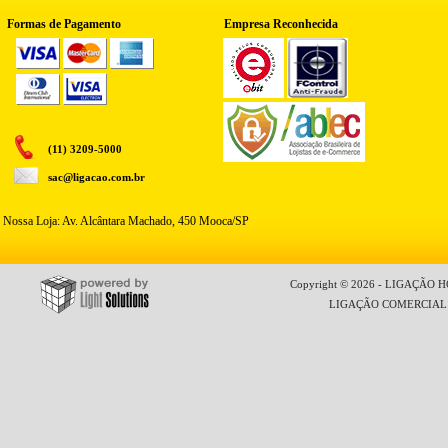
Formas de Pagamento
Empresa Reconhecida
(11) 3209-5000
sac@ligacao.com.br
Nossa Loja: Av. Alcântara Machado, 450 Mooca/SP
Copyright © 2026 - LIGAÇÃO HO
LIGAÇÃO COMERCIAL LT