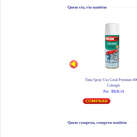
Quem viu, viu também
Tinta Spray Uso Geral Premium 4
Colorgin
Por : R$30,14
Quem comprou, comprou também