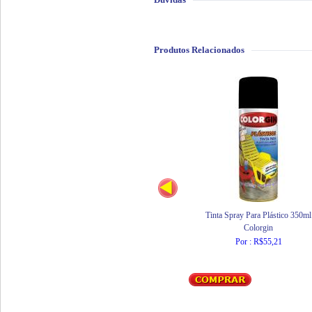
Produtos Relacionados
Tinta Spray Para Plástico 350ml
Colorgin
Por : R$55,21