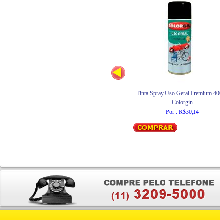
Tinta Spray Uso Geral Premium 4
Colorgin
Por : R$30,14