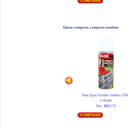
Quem comprou, comprou também
Tinta Spray Esmalte Sintético 350
Colorgin
Por : R$31,73