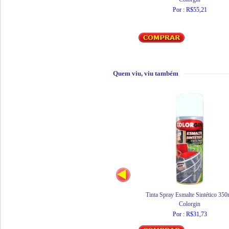
Por : R$55,21
Quem viu, viu também
Tinta Spray Esmalte Sintético 350
Colorgin
Por : R$31,73