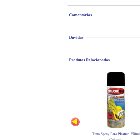
Comentários
Dúvidas
Produtos Relacionados
Tinta Spray Para Plástico 350ml
Colorgin