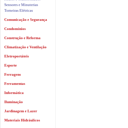
Sensores e Minuterias
Torneiras Elétricas
Comunicação e Segurança
Condomínios
Construção e Reforma
Climatização e Ventilação
Eletroportáteis
Esporte
Ferragens
Ferramentas
Informática
Iluminação
Jardinagem e Lazer
Materiais Hidráulicos