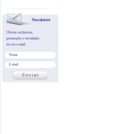
Newsletter
Ofertas exclusivas,
promoções e novidades
no seu e-mail.