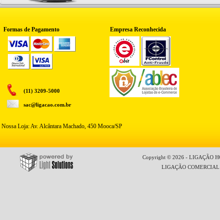
Formas de Pagamento
Empresa Reconhecida
(11) 3209-5000
sac@ligacao.com.br
Nossa Loja: Av. Alcântara Machado, 450 Mooca/SP
Copyright © 2026 - LIGAÇÃO HO
LIGAÇÃO COMERCIAL LT