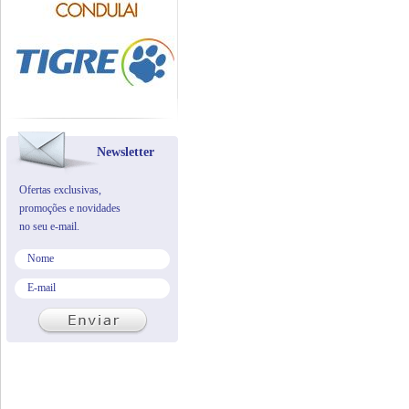
Newsletter
Ofertas exclusivas,
promoções e novidades
no seu e-mail.