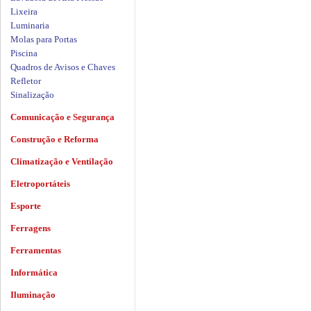
Lixeira
Luminaria
Molas para Portas
Piscina
Quadros de Avisos e Chaves
Refletor
Sinalização
Comunicação e Segurança
Construção e Reforma
Climatização e Ventilação
Eletroportáteis
Esporte
Ferragens
Ferramentas
Informática
Iluminação