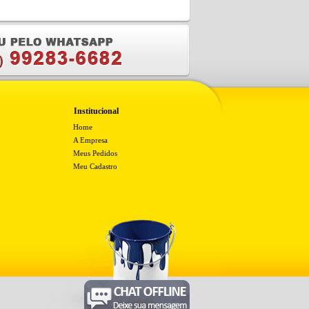
Institucional
Home
A Empresa
Meus Pedidos
Meu Cadastro