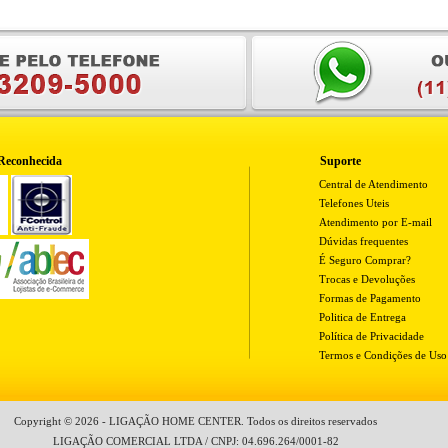
Reconhecida
Suporte
Central de Atendimento
Telefones Uteis
Atendimento por E-mail
Dúvidas frequentes
É Seguro Comprar?
Trocas e Devoluções
Formas de Pagamento
Politica de Entrega
Política de Privacidade
Termos e Condições de Uso
Copyright © 2026 - LIGAÇÃO HOME CENTER. Todos os direitos reservados
LIGAÇÃO COMERCIAL LTDA / CNPJ: 04.696.264/0001-82