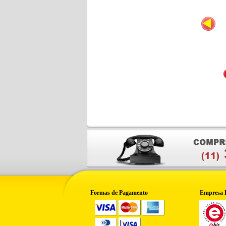
Formas de Pagamento
Empresa 