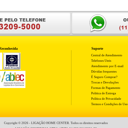
Reconhecida
Suporte
Central de Atendimento
Telefones Uteis
Atendimento por E-mail
Dúvidas frequentes
É Seguro Comprar?
Trocas e Devoluções
Formas de Pagamento
Politica de Entrega
Política de Privacidade
Termos e Condições de Uso
Copyright © 2026 - LIGAÇÃO HOME CENTER. Todos os direitos reservados