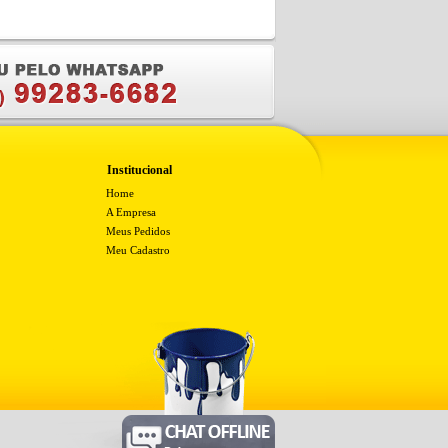
Institucional
Home
A Empresa
Meus Pedidos
Meu Cadastro