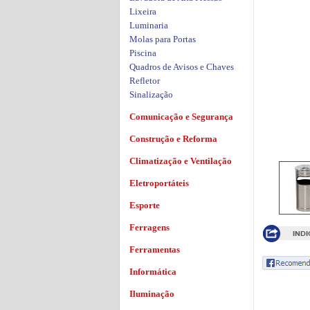
Lixeira
Luminaria
Molas para Portas
Piscina
Quadros de Avisos e Chaves
Refletor
Sinalização
Comunicação e Segurança
Construção e Reforma
Climatização e Ventilação
Eletroportáteis
Esporte
Ferragens
Ferramentas
Informática
Iluminação