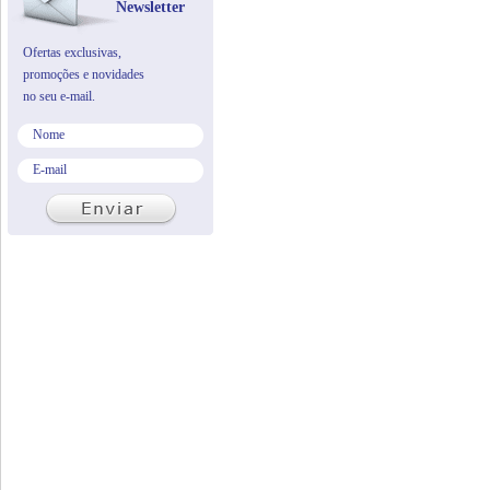
Newsletter
Ofertas exclusivas,
promoções e novidades
no seu e-mail.