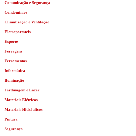
Comunicação e Segurança
Condomínios
Climatização e Ventilação
Eletroportáteis
Esporte
Ferragens
Ferramentas
Informática
Iluminação
Jardinagem e Lazer
Materiais Elétricos
Materiais Hidráulicos
Pintura
Segurança