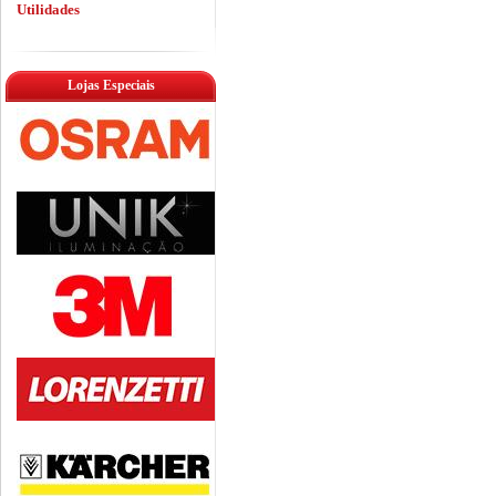
Utilidades
Lojas Especiais