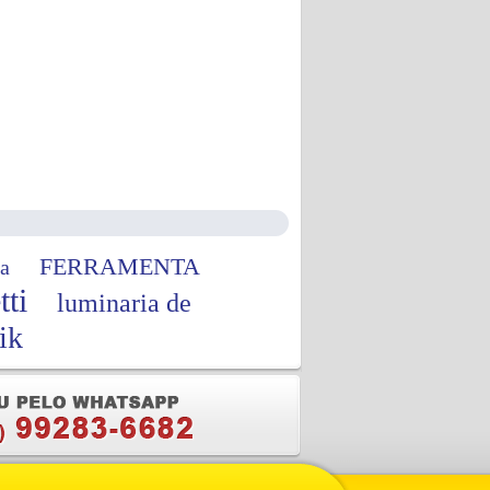
FERRAMENTA
a
tti
luminaria de
ik