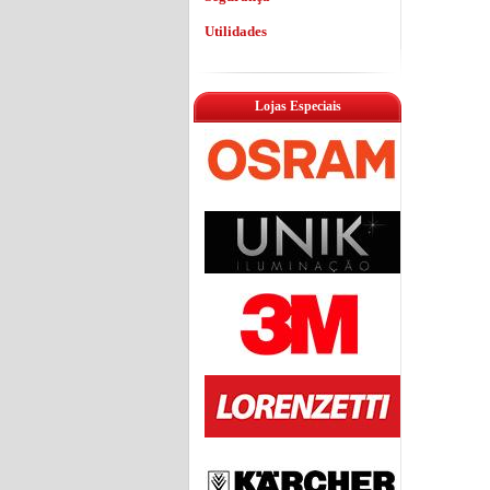
Utilidades
Lojas Especiais