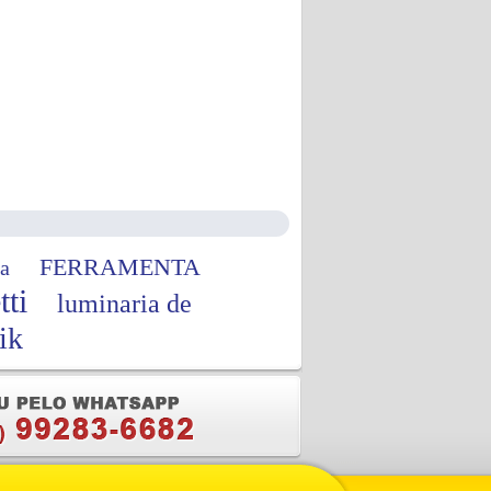
FERRAMENTA
a
tti
luminaria de
ik