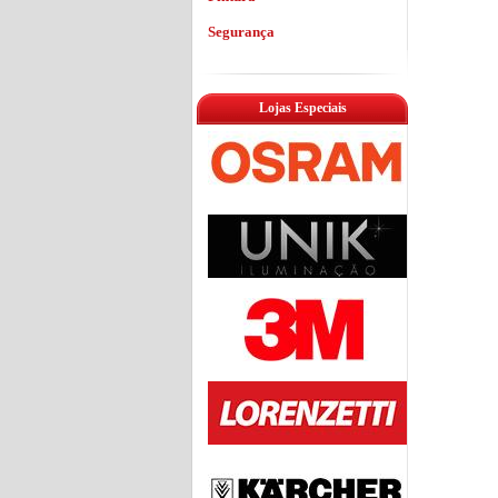
Segurança
Lojas Especiais