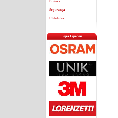
Pintura
Segurança
Utilidades
Lojas Especiais