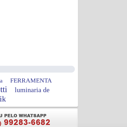
FERRAMENTA
a
tti
luminaria de
ik