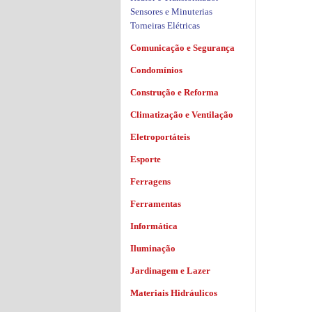
Sensores e Minuterias
Torneiras Elétricas
Comunicação e Segurança
Condomínios
Construção e Reforma
Climatização e Ventilação
Eletroportáteis
Esporte
Ferragens
Ferramentas
Informática
Iluminação
Jardinagem e Lazer
Materiais Hidráulicos