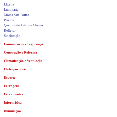
Lixeira
Luminaria
Molas para Portas
Piscina
Quadros de Avisos e Chaves
Refletor
Sinalização
Comunicação e Segurança
Construção e Reforma
Climatização e Ventilação
Eletroportáteis
Esporte
Ferragens
Ferramentas
Informática
Iluminação