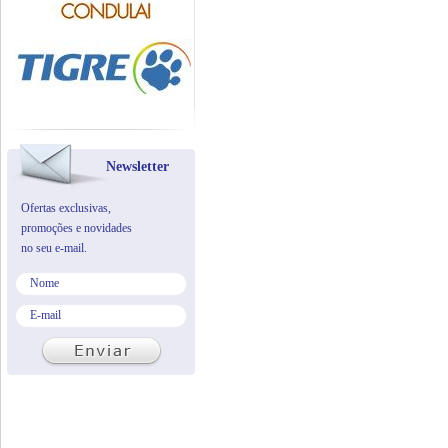
Newsletter
Ofertas exclusivas,
promoções e novidades
no seu e-mail.