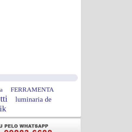
FERRAMENTA
a
tti
luminaria de
ik