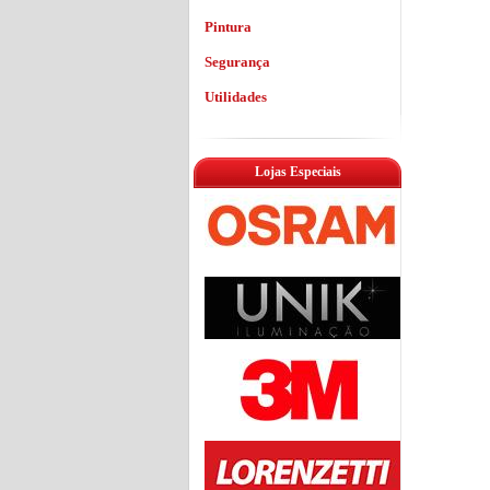
Pintura
Segurança
Utilidades
Lojas Especiais