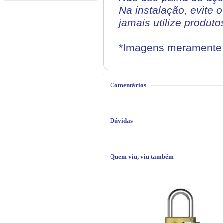
Na instalação, evite 
jamais utilize produt
*Imagens meramente i
Comentários
Dúvidas
Quem viu, viu também