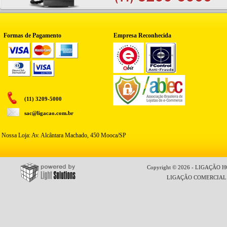
Formas de Pagamento
Empresa Reconhecida
(11) 3209-5000
sac@ligacao.com.br
Nossa Loja: Av. Alcântara Machado, 450 Mooca/SP
Copyright © 2026 - LIGAÇÃO HO
LIGAÇÃO COMERCIAL LT