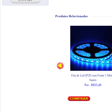
Produtos Relacionados
Fita de Led IP20 com Fonte 1 Met
Sanex
Por : R$35,40