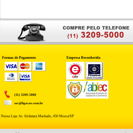
Formas de Pagamento
Empresa Reconhecida
(11) 3209-5000
sac@ligacao.com.br
Nossa Loja: Av. Alcântara Machado, 450 Mooca/SP