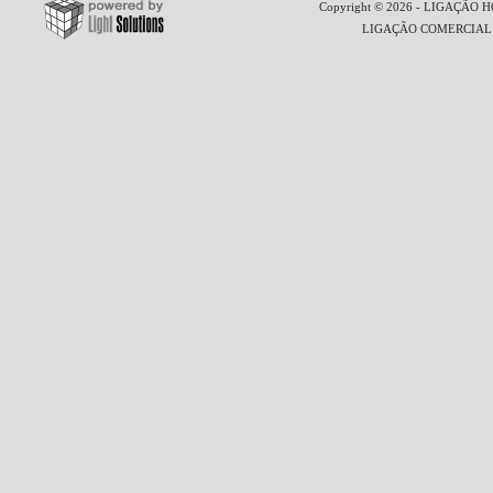
Copyright © 2026 - LIGAÇÃO HO
LIGAÇÃO COMERCIAL LT