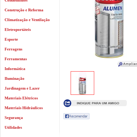
Condomínios
Construção e Reforma
Climatização e Ventilação
Eletroportáteis
Esporte
Ferragens
Ferramentas
Informática
Iluminação
Jardinagem e Lazer
Materiais Elétricos
Materiais Hidráulicos
Segurança
Utilidades