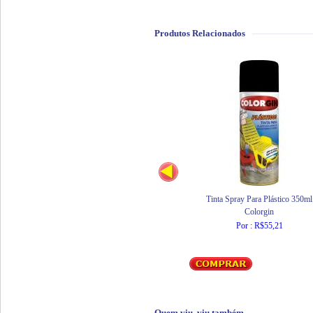
Produtos Relacionados
Tinta Spray Para Plástico 350ml
Colorgin
Por : R$55,21
Quem viu, viu também