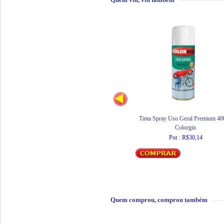
Tinta Spray Uso Geral Premium 4
Colorgin
Por : R$30,14
Quem comprou, comprou também