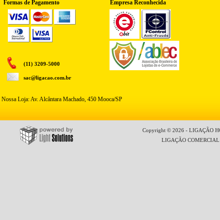
Formas de Pagamento
Empresa Reconhecida
(11) 3209-5000
sac@ligacao.com.br
Nossa Loja: Av. Alcântara Machado, 450 Mooca/SP
Copyright © 2026 - LIGAÇÃO HO
LIGAÇÃO COMERCIAL LT