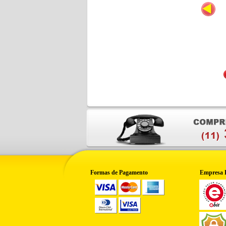
Formas de Pagamento
Empresa 