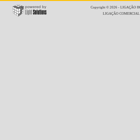
Copyright © 2026 - LIGAÇÃO HO
LIGAÇÃO COMERCIAL LT