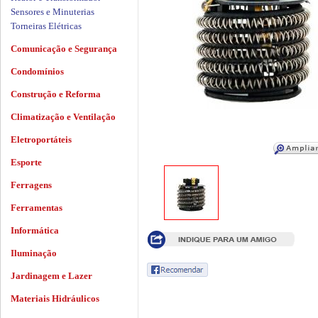
Sensores e Minuterias
Torneiras Elétricas
Comunicação e Segurança
Condomínios
Construção e Reforma
Climatização e Ventilação
Eletroportáteis
Esporte
Ferragens
Ferramentas
Informática
Iluminação
Jardinagem e Lazer
Materiais Hidráulicos