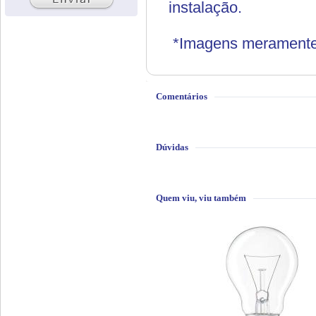
instalação.
*Imagens meramente i
Comentários
Dúvidas
Quem viu, viu também