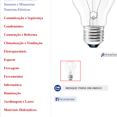
Sensores e Minuterias
Torneiras Elétricas
Comunicação e Segurança
Condomínios
Construção e Reforma
Climatização e Ventilação
Eletroportáteis
Esporte
Ferragens
Ferramentas
Informática
Iluminação
Jardinagem e Lazer
Materiais Hidráulicos