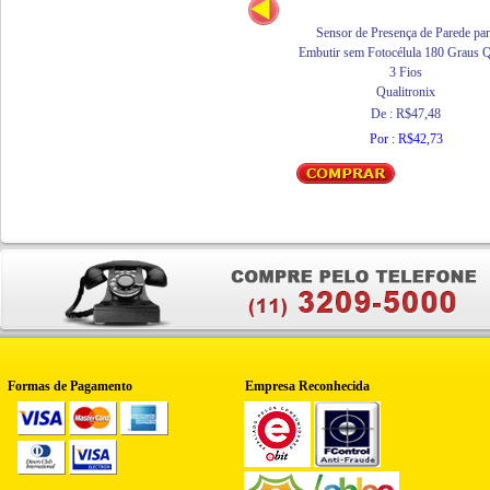
Sensor de Presença de Parede pa
Embutir sem Fotocélula 180 Graus
3 Fios
Qualitronix
De : R$47,48
Por : R$42,73
Formas de Pagamento
Empresa Reconhecida