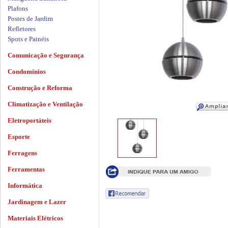
Plafons
Postes de Jardim
Refletores
Spots e Painéis
Comunicação e Segurança
Condomínios
Construção e Reforma
Climatização e Ventilação
Eletroportáteis
Esporte
Ferragens
Ferramentas
Informática
Jardinagem e Lazer
Materiais Elétricos