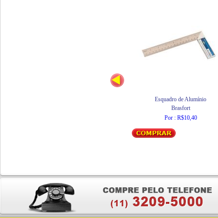
Esquadro de Alumínio
Brasfort
Por : R$10,40