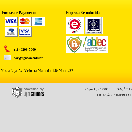
Formas de Pagamento
Empresa Reconhecida
(11) 3209-5000
sac@ligacao.com.br
Nossa Loja: Av. Alcântara Machado, 450 Mooca/SP
Copyright © 2026 - LIGAÇÃO HO
LIGAÇÃO COMERCIAL LT