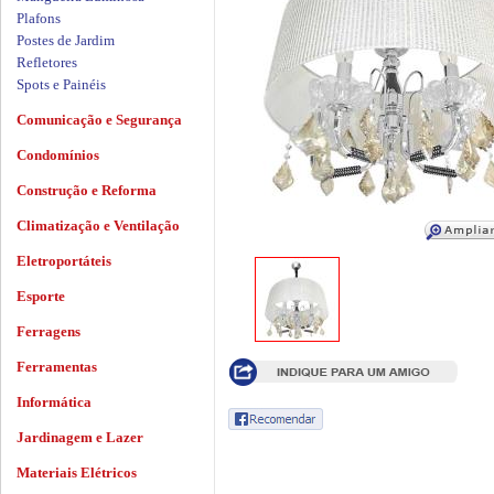
Plafons
Postes de Jardim
Refletores
Spots e Painéis
Comunicação e Segurança
Condomínios
Construção e Reforma
Climatização e Ventilação
Eletroportáteis
Esporte
Ferragens
Ferramentas
Informática
Jardinagem e Lazer
Materiais Elétricos