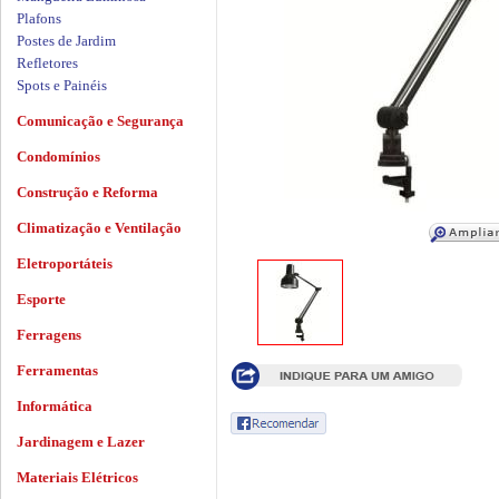
Plafons
Postes de Jardim
Refletores
Spots e Painéis
Comunicação e Segurança
Condomínios
Construção e Reforma
Climatização e Ventilação
Eletroportáteis
Esporte
Ferragens
Ferramentas
Informática
Jardinagem e Lazer
Materiais Elétricos