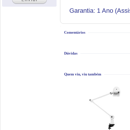
Garantia: 1 Ano (Assi
Comentários
Dúvidas
Quem viu, viu também