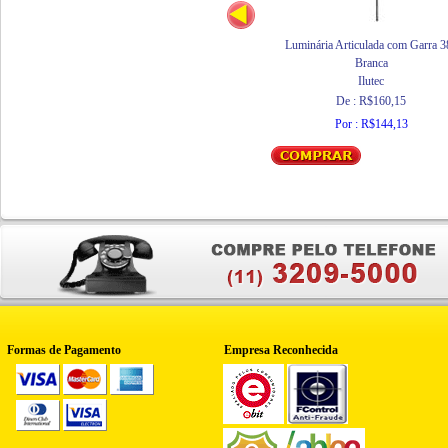
Luminária Articulada com Garra 3
Branca
Ilutec
De : R$160,15
Por : R$144,13
Formas de Pagamento
Empresa Reconhecida