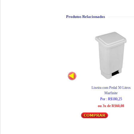
Produtos Relacionados
Lixeira com Pedal 50 Litros
Marfinite
Por : R$180,25
ou 3x de R$60,08