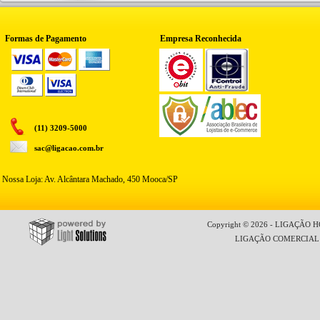
Formas de Pagamento
Empresa Reconhecida
(11) 3209-5000
sac@ligacao.com.br
Nossa Loja: Av. Alcântara Machado, 450 Mooca/SP
Copyright © 2026 - LIGAÇÃO HO
LIGAÇÃO COMERCIAL LT