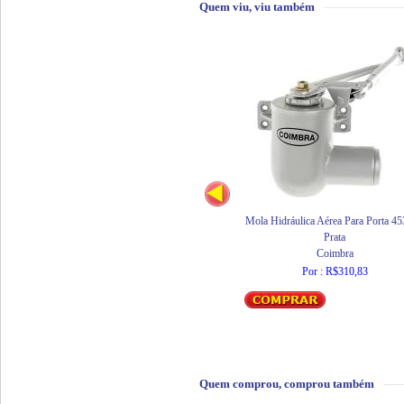
Quem viu, viu também
Mola Hidráulica Aérea Para Porta 45
Prata
Coimbra
Por : R$310,83
Quem comprou, comprou também