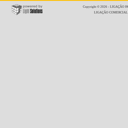
Copyright © 2026 - LIGAÇÃO HO
LIGAÇÃO COMERCIAL LT