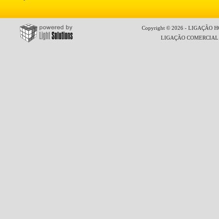
Copyright © 2026 - LIGAÇÃO HO
LIGAÇÃO COMERCIAL LT