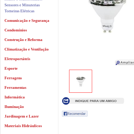
Sensores e Minuterias
Torneiras Elétricas
Comunicação e Segurança
Condomínios
Construção e Reforma
Climatização e Ventilação
Eletroportáteis
Esporte
Ferragens
Ferramentas
Informática
Iluminação
Jardinagem e Lazer
Materiais Hidráulicos