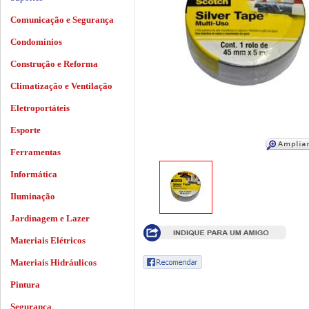
Comunicação e Segurança
Condomínios
Construção e Reforma
Climatização e Ventilação
Eletroportáteis
Esporte
Ferramentas
Informática
Iluminação
Jardinagem e Lazer
Materiais Elétricos
Materiais Hidráulicos
Pintura
Segurança