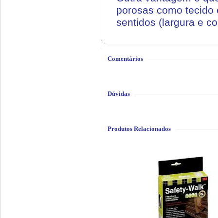
porosas como tecido e
sentidos (largura e c
Comentários
Dúvidas
Produtos Relacionados