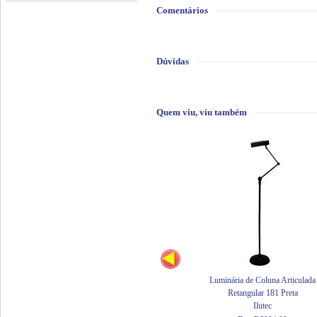
Comentários
Dúvidas
Quem viu, viu também
Luminária de Coluna Articulada
Retangular 181 Preta
Ilutec