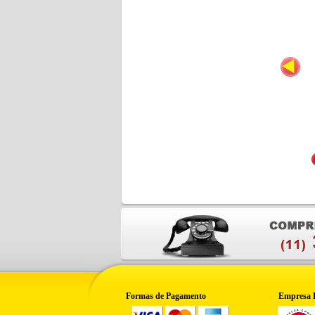
Formas de Pagamento
Empresa 