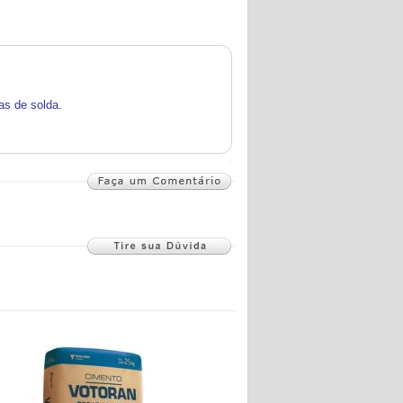
tas de solda.