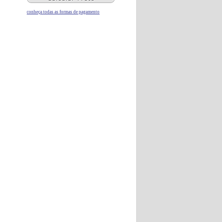
conheça todas as formas de pagamento