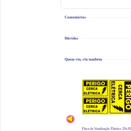
Comentários
Dúvidas
Quem viu, viu também
Placa de Sinalização Plástico 20x3