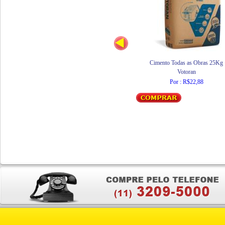
Cimento Todas as Obras 25Kg
Votoran
Por : R$22,88