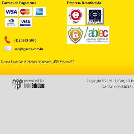
Formas de Pagamento
Empresa Reconhecida
(11) 3209-5000
sac@ligacao.com.br
Nossa Loja: Av. Alcântara Machado, 450 Mooca/SP
Copyright © 2026 - LIGAÇÃO HO
LIGAÇÃO COMERCIAL LT