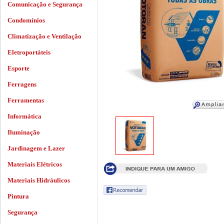
Comunicação e Segurança
Condomínios
Climatização e Ventilação
Eletroportáteis
Esporte
Ferragens
Ferramentas
Informática
Iluminação
Jardinagem e Lazer
Materiais Elétricos
Materiais Hidráulicos
Pintura
Segurança