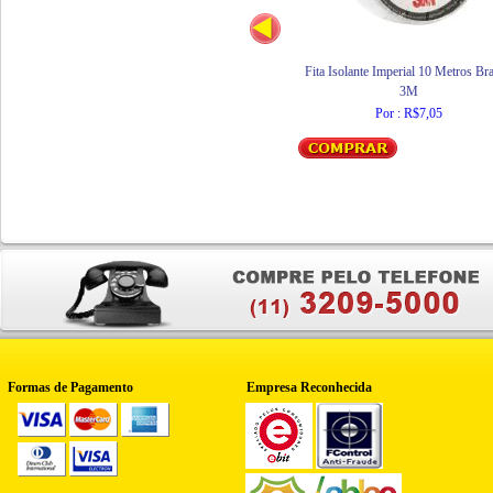
Fita Isolante Imperial 10 Metros Br
3M
Por : R$7,05
Formas de Pagamento
Empresa Reconhecida