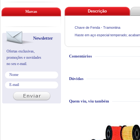
Descrição
Marcas
Chave de Fenda - Tramontina
Haste em aço especial temperado; acabamen
Newsletter
Ofertas exclusivas,
Comentários
promoções e novidades
no seu e-mail.
Dúvidas
Quem viu, viu também