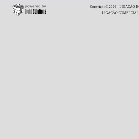
Copyright © 2026 - LIGAÇÃO HO
LIGAÇÃO COMERCIAL LT