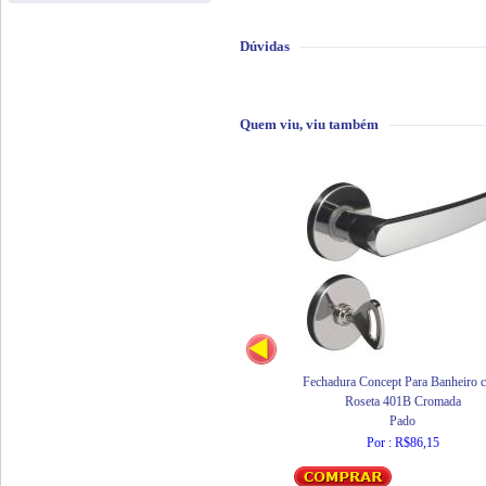
Dúvidas
Quem viu, viu também
Fechadura Concept Para Banheiro 
Roseta 401B Cromada
Pado
Por : R$86,15