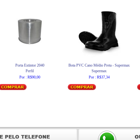
Porta Extintor 2040
Bota PVC Cano Médio Preta - Supermax
Perfil
Supermax
Por : R$90,00
Por : R$37,34