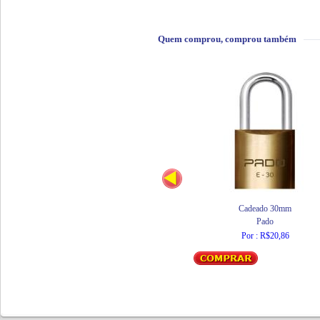
Quem comprou, comprou também
Cadeado 30mm
Pado
Por : R$20,86