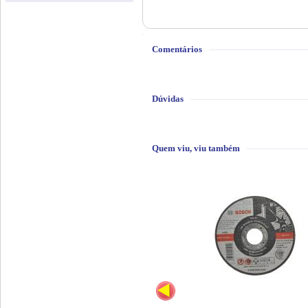
Comentários
Dúvidas
Quem viu, viu também