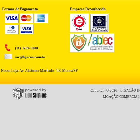
Formas de Pagamento
Empresa Reconhecida
(11) 3209-5000
sac@ligacao.com.br
Nossa Loja: Av. Alcântara Machado, 450 Mooca/SP
Copyright © 2026 - LIGAÇÃO HO
LIGAÇÃO COMERCIAL LT